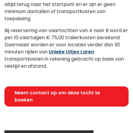
altijd terug naar het startpunt en er zijn er geen
minimum aantallen of transportkosten van
toepassing.
Bij reservering van vaartochten van A naar B word er
per 10 vaartuigen
€ 75,00
trailerkosten berekend.
Daarnaast worden er voor locaties verder dan 30
minuten rijden van
Unieke Uitjes Laren
transportkosten in rekening gebracht op basis van
reistijd en afstand.
Neem contact op om deze tocht te
boeken