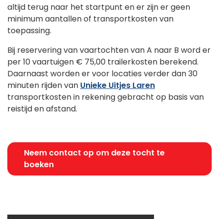
altijd terug naar het startpunt en er zijn er geen
minimum aantallen of transportkosten van
toepassing.
Bij reservering van vaartochten van A naar B word er
per 10 vaartuigen
€ 75,00
trailerkosten berekend.
Daarnaast worden er voor locaties verder dan 30
minuten rijden van
Unieke Uitjes Laren
transportkosten in rekening gebracht op basis van
reistijd en afstand.
Neem contact op om deze tocht te
boeken